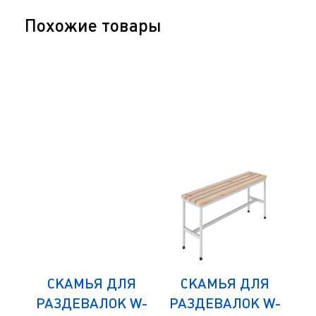
Похожие товары
СКАМЬЯ ДЛЯ
СКАМЬЯ ДЛЯ
21-
РАЗДЕВАЛОК W-
РАЗДЕВАЛОК W-
ПО