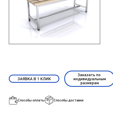
Заказать по
ЗАЯВКА В 1 КЛИК
индивидуальным
размерам
Способы оплаты
Способы доставки