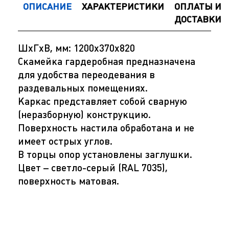
ОПИСАНИЕ
ХАРАКТЕРИСТИКИ
ОПЛАТЫ И
ДОСТАВКИ
ШхГхВ, мм: 1200х370х820
Скамейка гардеробная предназначена
для удобства переодевания в
раздевальных помещениях.
Каркас представляет собой сварную
(неразборную) конструкцию.
Поверхность настила обработана и не
имеет острых углов.
В торцы опор установлены заглушки.
Цвет – светло-серый (RAL 7035),
поверхность матовая.