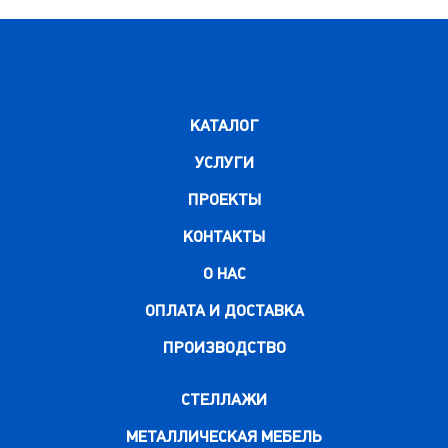
КАТАЛОГ
УСЛУГИ
ПРОЕКТЫ
КОНТАКТЫ
О НАС
ОПЛАТА И ДОСТАВКА
ПРОИЗВОДСТВО
СТЕЛЛАЖИ
МЕТАЛЛИЧЕСКАЯ МЕБЕЛЬ