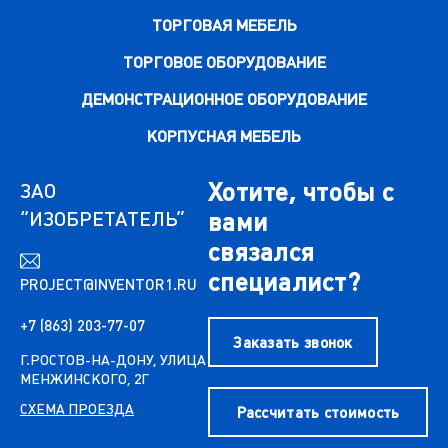
ТОРГОВАЯ МЕБЕЛЬ
ТОРГОВОЕ ОБОРУДОВАНИЕ
ДЕМОНСТРАЦИОННОЕ ОБОРУДОВАНИЕ
КОРПУСНАЯ МЕБЕЛЬ
Хотите, чтобы с
ЗАО
“ИЗОБРЕТАТЕЛЬ”
вами
связался
специалист?
PROJECT@INVENTOR1.RU
+7 (863) 203-77-07
Заказать звонок
Г.РОСТОВ-НА-ДОНУ, УЛИЦА
МЕНЖИНСКОГО, 2Г
СХЕМА ПРОЕЗДА
Рассчитать стоимость