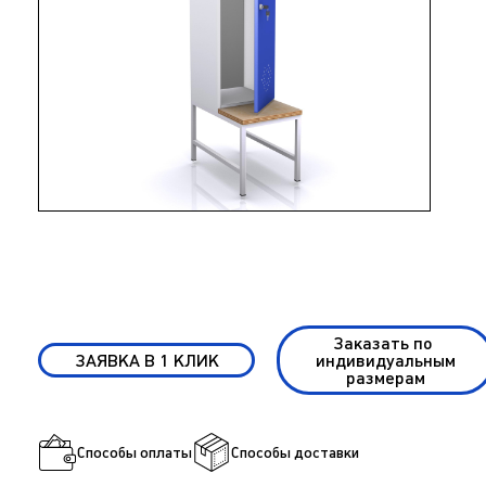
Заказать по
ЗАЯВКА В 1 КЛИК
индивидуальным
размерам
Способы оплаты
Способы доставки