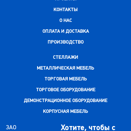
КОНТАКТЫ
О НАС
ОПЛАТА И ДОСТАВКА
ПРОИЗВОДСТВО
СТЕЛЛАЖИ
МЕТАЛЛИЧЕСКАЯ МЕБЕЛЬ
ТОРГОВАЯ МЕБЕЛЬ
ТОРГОВОЕ ОБОРУДОВАНИЕ
ДЕМОНСТРАЦИОННОЕ ОБОРУДОВАНИЕ
КОРПУСНАЯ МЕБЕЛЬ
Хотите, чтобы с
ЗАО