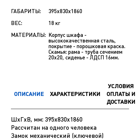
ГАБАРИТЫ:
395х830х1860
ВЕС:
18 кг
МАТЕРИАЛЫ:
Корпус шкафа -
высококачественная сталь,
покрытие - порошковая краска.
Скамья: рама - труба сечением
20х20, сиденье - ЛДСП 16мм.
УСЛОВИЯ
ОПИСАНИЕ
ХАРАКТЕРИСТИКИ
ОПЛАТЫ И
ДОСТАВКИ
ШхГхВ, мм: 395х830х1860
Рассчитан на одного человека
Замок механический (ключевой)