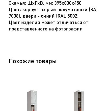
Скамья: ШхГхВ, мм: 395х830х450
Цвет: корпус - серый полуматовый (RAL
7038), двери - синий (RAL 5002)
Цвет изделия может отличаться от
представленного на фотографии
Похожие товары