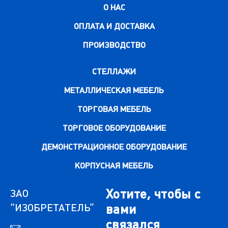
О НАС
ОПЛАТА И ДОСТАВКА
ПРОИЗВОДСТВО
СТЕЛЛАЖИ
МЕТАЛЛИЧЕСКАЯ МЕБЕЛЬ
ТОРГОВАЯ МЕБЕЛЬ
ТОРГОВОЕ ОБОРУДОВАНИЕ
ДЕМОНСТРАЦИОННОЕ ОБОРУДОВАНИЕ
КОРПУСНАЯ МЕБЕЛЬ
Хотите, чтобы с
ЗАО
“ИЗОБРЕТАТЕЛЬ”
вами
связался