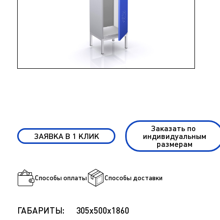
Заказать по
ЗАЯВКА В 1 КЛИК
индивидуальным
размерам
Способы оплаты
Способы доставки
ГАБАРИТЫ:
305х500х1860