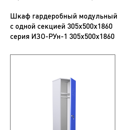
Шкаф гардеробный модульный
с одной секцией 305х500х1860
серия ИЗО-РУн-1 305х500х1860