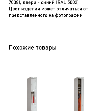
7038), двери - синий (RAL 5002)
Цвет изделия может отличаться от
представленного на фотографии
Похожие товары