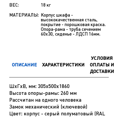
ВЕС:
18 кг
МАТЕРИАЛЫ:
Корпус шкафа -
высококачественная сталь,
покрытие - порошковая краска.
Опора-рама - труба сечением
60х30, сиденье - ЛДСП 16мм.
УСЛОВИЯ
ОПИСАНИЕ
ХАРАКТЕРИСТИКИ
ОПЛАТЫ И
ДОСТАВКИ
ШхГхВ, мм: 305х500х1860
Высота опоры-рамы: 260 мм
Рассчитан на одного человека
Замок механический (ключевой)
Цвет: корпус - серый полуматовый (RAL