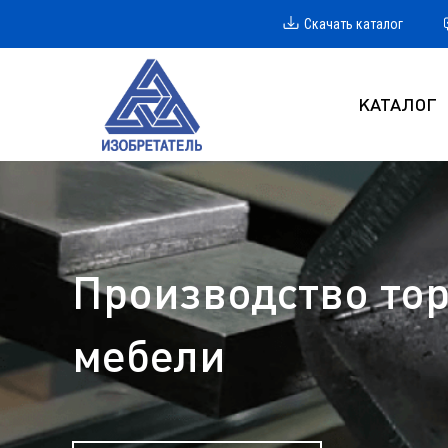
Скачать каталог
КАТАЛОГ
Производство тор
мебели