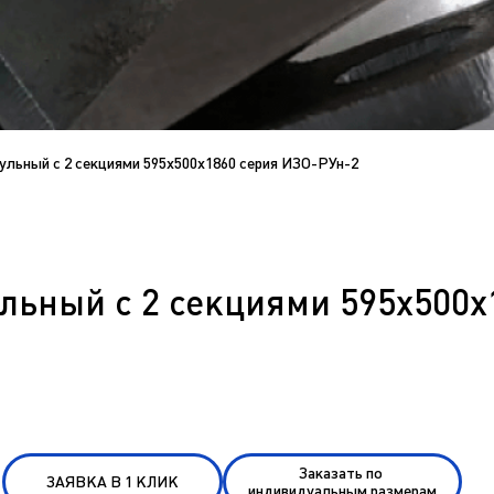
льный с 2 секциями 595х500х1860 серия ИЗО-РУн-2
ьный с 2 секциями 595х500х
Заказать по
ЗАЯВКА В 1 КЛИК
индивидуальным размерам