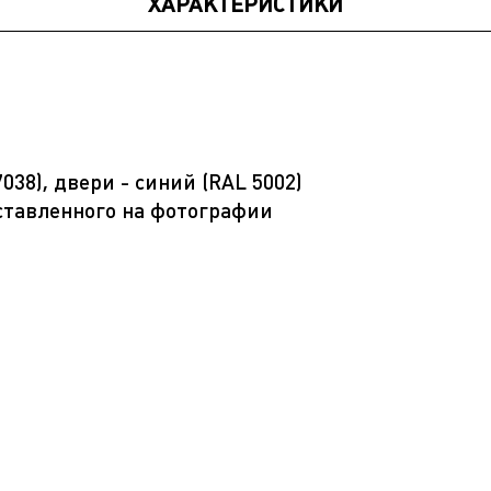
ХАРАКТЕРИСТИКИ
038), двери - синий (RAL 5002)
ставленного на фотографии