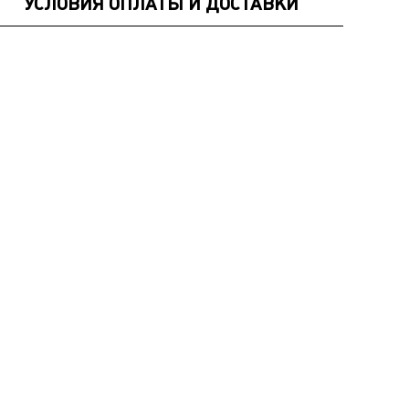
УСЛОВИЯ ОПЛАТЫ И ДОСТАВКИ