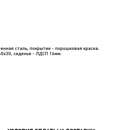
енная сталь, покрытие - порошковая краска.
60х30, сиденье - ЛДСП 16мм.