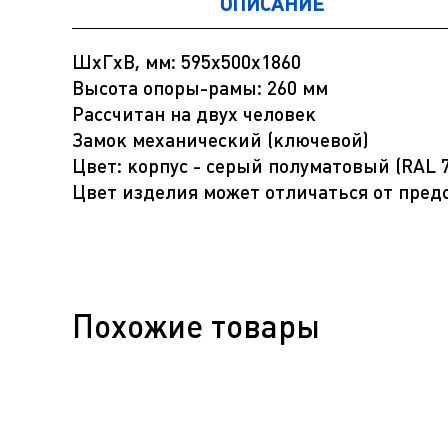
ОПИСАНИЕ
ШхГхВ, мм: 595х500х1860
Высота опоры-рамы: 260 мм
Рассчитан на двух человек
Замок механический (ключевой)
Цвет: корпус - серый полуматовый (RAL 7
Цвет изделия может отличаться от пред
Похожие товары