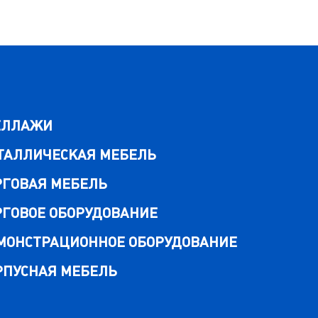
ЕЛЛАЖИ
ТАЛЛИЧЕСКАЯ МЕБЕЛЬ
РГОВАЯ МЕБЕЛЬ
РГОВОЕ ОБОРУДОВАНИЕ
МОНСТРАЦИОННОЕ ОБОРУДОВАНИЕ
РПУСНАЯ МЕБЕЛЬ