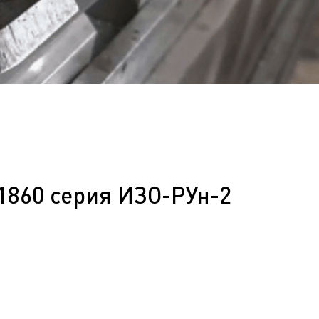
1860 серия ИЗО-РУн-2