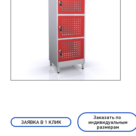
Заказать по
ЗАЯВКА В 1 КЛИК
индивидуальным
размерам