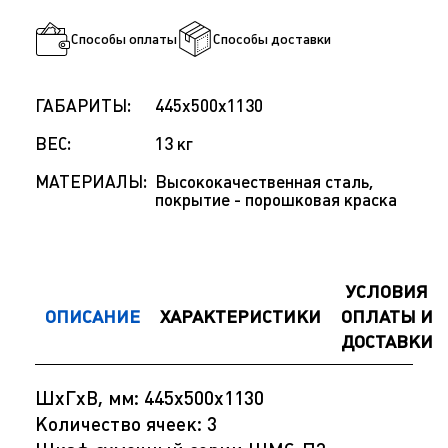
Способы оплаты
Способы доставки
ГАБАРИТЫ:
445х500х1130
ВЕС:
13 кг
МАТЕРИАЛЫ:
Высококачественная сталь,
покрытие - порошковая краска
УСЛОВИЯ
ОПИСАНИЕ
ХАРАКТЕРИСТИКИ
ОПЛАТЫ И
ДОСТАВКИ
ШхГхВ, мм: 445х500х1130
Количество ячеек: 3