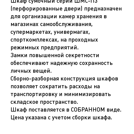
Шкаф сумочный серии ШМС-П3
(перфорированные двери) предназначен
для организации камер хранения в
магазинах самообслуживания,
супермаркетах, универмагах,
спорткомплексах, на проходных
режимных предприятий.
Замки повышенной секретности
обеспечивают надежную сохранность
личных вещей.
Сборно-разборная конструкция шкафов
позволяет сократить расходы на
транспортировку и минимизировать
складское пространство.
Шкаф поставляется в СОБРАННОМ виде.
Цена указана с учетом сборки шкафа.