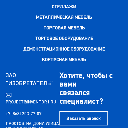
СТЕЛЛАЖИ
МЕТАЛЛИЧЕСКАЯ МЕБЕЛЬ
ТОРГОВАЯ МЕБЕЛЬ
ТОРГОВОЕ ОБОРУДОВАНИЕ
ДЕМОНСТРАЦИОННОЕ ОБОРУДОВАНИЕ
КОРПУСНАЯ МЕБЕЛЬ
Хотите, чтобы с
ЗАО
“ИЗОБРЕТАТЕЛЬ”
вами
связался
специалист?
PROJECT@INVENTOR1.RU
+7 (863) 203-77-07
Заказать звонок
Г.РОСТОВ-НА-ДОНУ, УЛИЦА