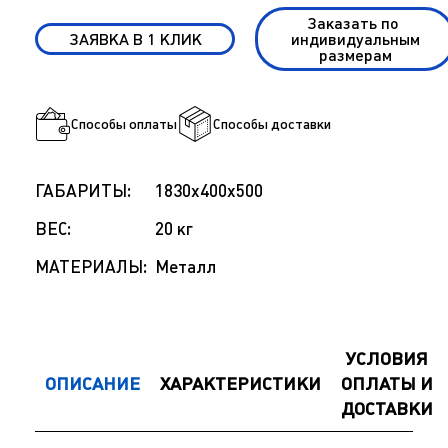
Заказать по
ЗАЯВКА В 1 КЛИК
индивидуальным
размерам
Способы оплаты
Способы доставки
ГАБАРИТЫ:
1830x400x500
ВЕС:
20 кг
МАТЕРИАЛЫ:
Металл
УСЛОВИЯ
ОПИСАНИЕ
ХАРАКТЕРИСТИКИ
ОПЛАТЫ И
ДОСТАВКИ