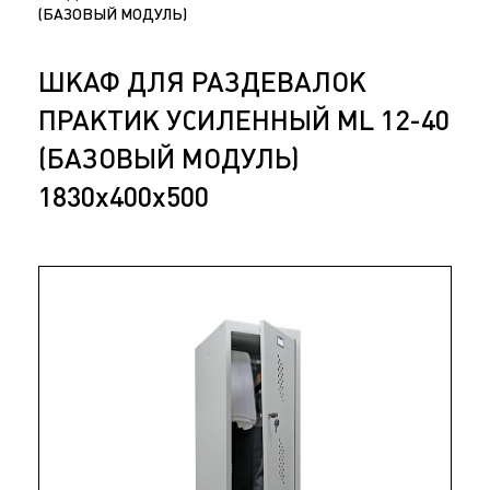
(БАЗОВЫЙ МОДУЛЬ)
ШКАФ ДЛЯ РАЗДЕВАЛОК
ПРАКТИК УСИЛЕННЫЙ ML 12-40
(БАЗОВЫЙ МОДУЛЬ)
1830x400x500