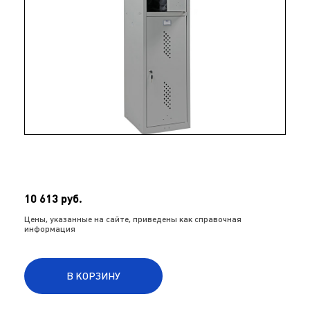
10 613 руб.
Цены, указанные на сайте, приведены как справочная
информация
В КОРЗИНУ