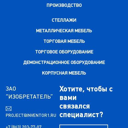
ПРОИЗВОДСТВО
СТЕЛЛАЖИ
МЕТАЛЛИЧЕСКАЯ МЕБЕЛЬ
ТОРГОВАЯ МЕБЕЛЬ
ТОРГОВОЕ ОБОРУДОВАНИЕ
ДЕМОНСТРАЦИОННОЕ ОБОРУДОВАНИЕ
КОРПУСНАЯ МЕБЕЛЬ
Хотите, чтобы с
ЗАО
“ИЗОБРЕТАТЕЛЬ”
вами
связался
специалист?
PROJECT@INVENTOR1.RU
+7 (863) 203-77-07