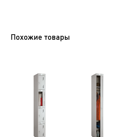
Похожие товары