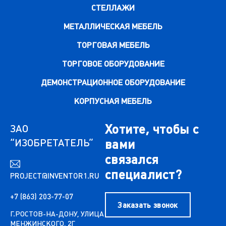
СТЕЛЛАЖИ
МЕТАЛЛИЧЕСКАЯ МЕБЕЛЬ
ТОРГОВАЯ МЕБЕЛЬ
ТОРГОВОЕ ОБОРУДОВАНИЕ
ДЕМОНСТРАЦИОННОЕ ОБОРУДОВАНИЕ
КОРПУСНАЯ МЕБЕЛЬ
Хотите, чтобы с
ЗАО
“ИЗОБРЕТАТЕЛЬ”
вами
связался
специалист?
PROJECT@INVENTOR1.RU
+7 (863) 203-77-07
Заказать звонок
Г.РОСТОВ-НА-ДОНУ, УЛИЦА
МЕНЖИНСКОГО, 2Г