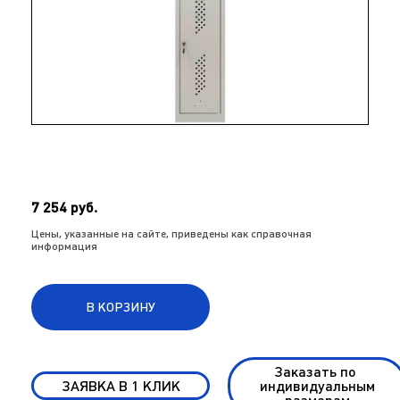
7 254 руб.
Цены, указанные на сайте, приведены как справочная
информация
В КОРЗИНУ
Заказать по
ЗАЯВКА В 1 КЛИК
индивидуальным