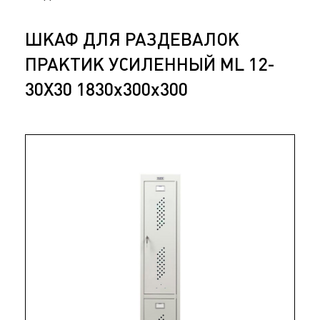
ШКАФ ДЛЯ РАЗДЕВАЛОК
ПРАКТИК УСИЛЕННЫЙ ML 12-
30X30 1830x300x300