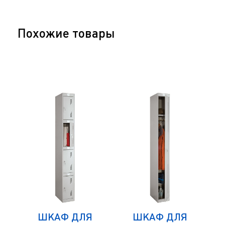
Похожие товары
ШКАФ ДЛЯ
ШКАФ ДЛЯ