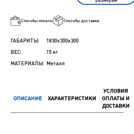
размерам
Способы оплаты
Способы доставки
ГАБАРИТЫ:
1830x300x300
ВЕС:
15 кг
МАТЕРИАЛЫ:
Металл
УСЛОВИЯ
ОПИСАНИЕ
ХАРАКТЕРИСТИКИ
ОПЛАТЫ И
ДОСТАВКИ