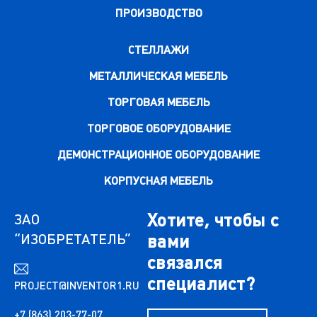
ПРОИЗВОДСТВО
СТЕЛЛАЖИ
МЕТАЛЛИЧЕСКАЯ МЕБЕЛЬ
ТОРГОВАЯ МЕБЕЛЬ
ТОРГОВОЕ ОБОРУДОВАНИЕ
ДЕМОНСТРАЦИОННОЕ ОБОРУДОВАНИЕ
КОРПУСНАЯ МЕБЕЛЬ
Хотите, чтобы с
ЗАО
“ИЗОБРЕТАТЕЛЬ”
вами
связался
специалист?
PROJECT@INVENTOR1.RU
+7 (863) 203-77-07