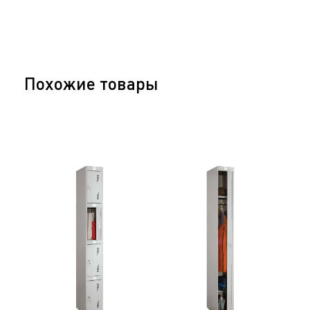
Похожие товары