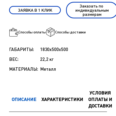
Заказать по
ЗАЯВКА В 1 КЛИК
индивидуальным
размерам
Способы оплаты
Способы доставки
ГАБАРИТЫ:
1830x500x500
ВЕС:
22,2 кг
МАТЕРИАЛЫ:
Металл
УСЛОВИЯ
ОПИСАНИЕ
ХАРАКТЕРИСТИКИ
ОПЛАТЫ И
ДОСТАВКИ