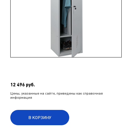
12 496 руб.
Цены, указанные на сайте, приведены как справочная
информация
В КОРЗИНУ