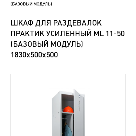
(БАЗОВЫЙ МОДУЛЬ)
ШКАФ ДЛЯ РАЗДЕВАЛОК
ПРАКТИК УСИЛЕННЫЙ ML 11-50
(БАЗОВЫЙ МОДУЛЬ)
1830x500x500