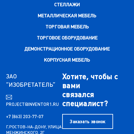
СТЕЛЛАЖИ
МЕТАЛЛИЧЕСКАЯ МЕБЕЛЬ
ТОРГОВАЯ МЕБЕЛЬ
ТОРГОВОЕ ОБОРУДОВАНИЕ
ДЕМОНСТРАЦИОННОЕ ОБОРУДОВАНИЕ
КОРПУСНАЯ МЕБЕЛЬ
Хотите, чтобы с
ЗАО
“ИЗОБРЕТАТЕЛЬ”
вами
связался
специалист?
PROJECT@INVENTOR1.RU
+7 (863) 203-77-07
Заказать звонок
Г.РОСТОВ-НА-ДОНУ, УЛИЦА
МЕНЖИНСКОГО, 2Г