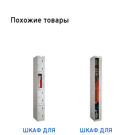
Похожие товары
ШКАФ ДЛЯ
ШКАФ ДЛЯ