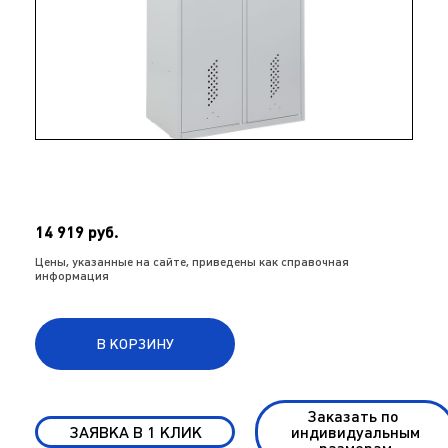
14 919 руб.
Цены, указанные на сайте, приведены как справочная
информация
В КОРЗИНУ
Заказать по
ЗАЯВКА В 1 КЛИК
индивидуальным