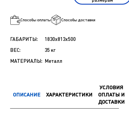
размерам
Способы оплаты
Способы доставки
ГАБАРИТЫ:
1830x813x500
ВЕС:
35 кг
МАТЕРИАЛЫ:
Металл
УСЛОВИЯ
ОПИСАНИЕ
ХАРАКТЕРИСТИКИ
ОПЛАТЫ И
ДОСТАВКИ