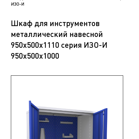
ИЗО-И
Шкаф для инструментов
металлический навесной
950х500х1110 серия ИЗО-И
950х500х1000