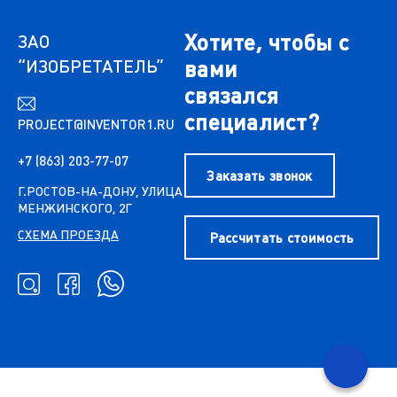
Хотите, чтобы с
ЗАО
“ИЗОБРЕТАТЕЛЬ”
вами
связался
специалист?
PROJECT@INVENTOR1.RU
+7 (863) 203-77-07
Заказать звонок
Г.РОСТОВ-НА-ДОНУ, УЛИЦА
МЕНЖИНСКОГО, 2Г
СХЕМА ПРОЕЗДА
Рассчитать стоимость