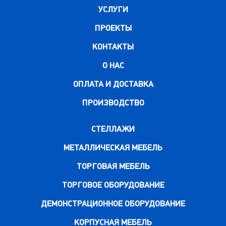
УСЛУГИ
ПРОЕКТЫ
КОНТАКТЫ
О НАС
ОПЛАТА И ДОСТАВКА
ПРОИЗВОДСТВО
СТЕЛЛАЖИ
МЕТАЛЛИЧЕСКАЯ МЕБЕЛЬ
ТОРГОВАЯ МЕБЕЛЬ
ТОРГОВОЕ ОБОРУДОВАНИЕ
ДЕМОНСТРАЦИОННОЕ ОБОРУДОВАНИЕ
КОРПУСНАЯ МЕБЕЛЬ