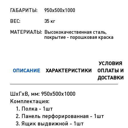
ГАБАРИТЫ:
950х500х1000
ВЕС:
35 кг
МАТЕРИАЛЫ:
Высококачественная сталь,
покрытие - порошковая краска
УСЛОВИЯ
ОПИСАНИЕ
ХАРАКТЕРИСТИКИ
ОПЛАТЫ И
ДОСТАВКИ
ШхГхВ, мм: 950x500x1000
Комплектация:
Полка - 1шт
Панель перфорированная - 1шт
Ящик выдвижной - 1шт