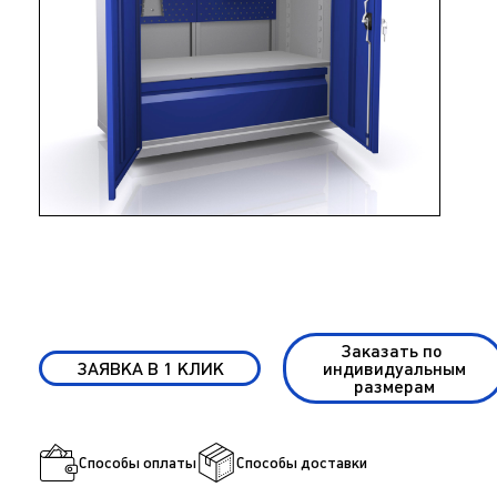
Заказать по
ЗАЯВКА В 1 КЛИК
индивидуальным
размерам
Способы оплаты
Способы доставки