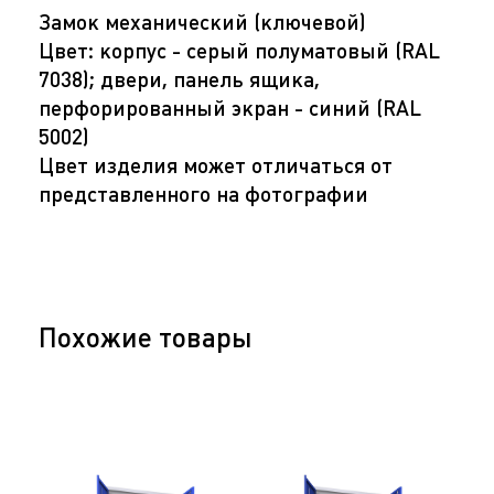
Замок механический (ключевой)
Цвет: корпус - cерый полуматовый (RAL
7038); двери, панель ящика,
перфорированный экран - синий (RAL
5002)
Цвет изделия может отличаться от
представленного на фотографии
Похожие товары