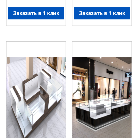
Заказать в 1 клик
Заказать в 1 клик