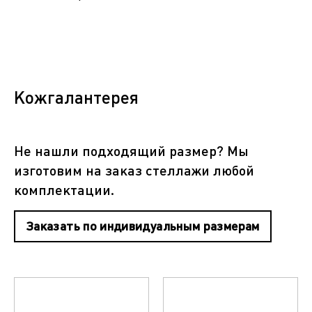
Кожгалантерея
Не нашли подходящий размер? Мы
изготовим на заказ стеллажи любой
комплектации.
Заказать по индивидуальным размерам