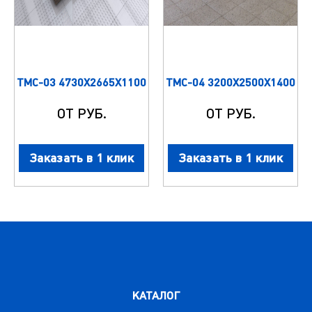
ТМС-03 4730Х2665Х1100
ТМС-04 3200Х2500Х1400
ОТ РУБ.
ОТ РУБ.
Заказать в 1 клик
Заказать в 1 клик
КАТАЛОГ