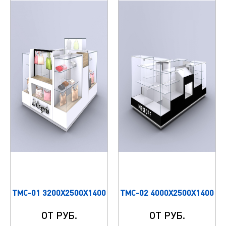
ТМС-01 3200Х2500Х1400
ТМС-02 4000Х2500Х1400
ОТ РУБ.
ОТ РУБ.