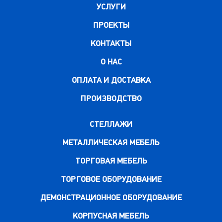
УСЛУГИ
ПРОЕКТЫ
КОНТАКТЫ
О НАС
ОПЛАТА И ДОСТАВКА
ПРОИЗВОДСТВО
СТЕЛЛАЖИ
МЕТАЛЛИЧЕСКАЯ МЕБЕЛЬ
ТОРГОВАЯ МЕБЕЛЬ
ТОРГОВОЕ ОБОРУДОВАНИЕ
ДЕМОНСТРАЦИОННОЕ ОБОРУДОВАНИЕ
КОРПУСНАЯ МЕБЕЛЬ