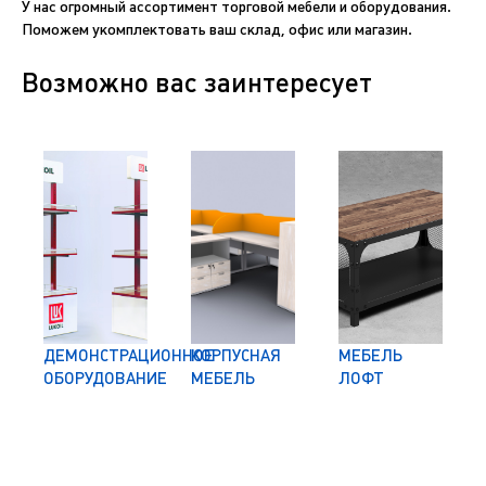
У нас огромный ассортимент торговой мебели и оборудования.
Поможем укомплектовать ваш склад, офис или магазин.
Возможно вас заинтересует
ДЕМОНСТРАЦИОННОЕ
КОРПУСНАЯ
МЕБЕЛЬ
ИЕ
ОБОРУДОВАНИЕ
МЕБЕЛЬ
ЛОФТ