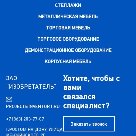
СТЕЛЛАЖИ
МЕТАЛЛИЧЕСКАЯ МЕБЕЛЬ
ТОРГОВАЯ МЕБЕЛЬ
ТОРГОВОЕ ОБОРУДОВАНИЕ
ДЕМОНСТРАЦИОННОЕ ОБОРУДОВАНИЕ
КОРПУСНАЯ МЕБЕЛЬ
Хотите, чтобы с
ЗАО
“ИЗОБРЕТАТЕЛЬ”
вами
связался
специалист?
PROJECT@INVENTOR1.RU
+7 (863) 203-77-07
Заказать звонок
Г.РОСТОВ-НА-ДОНУ, УЛИЦА
МЕНЖИНСКОГО, 2Г