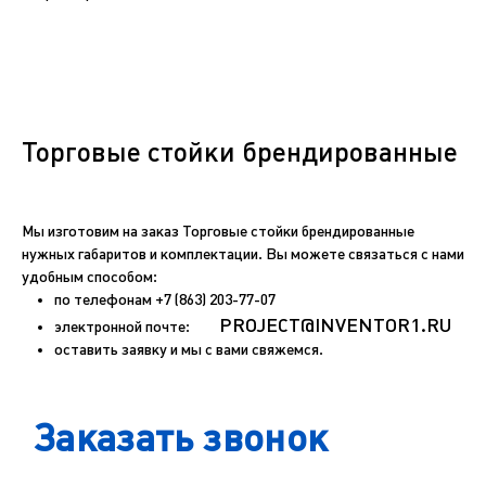
Торговые стойки брендированные
Мы изготовим на заказ Торговые стойки брендированные
нужных габаритов и комплектации. Вы можете связаться с нами
удобным способом:
по телефонам
+7 (863) 203-77-07
PROJECT@INVENTOR1.RU
электронной почте:
оставить заявку и мы с вами свяжемся.
Заказать звонок