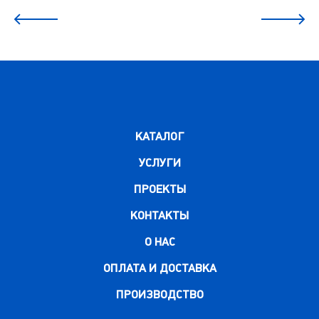
КАТАЛОГ
УСЛУГИ
ПРОЕКТЫ
КОНТАКТЫ
О НАС
ОПЛАТА И ДОСТАВКА
ПРОИЗВОДСТВО