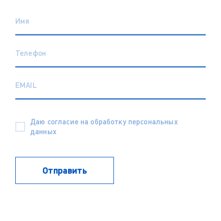
Даю согласие на обработку персональных
данных