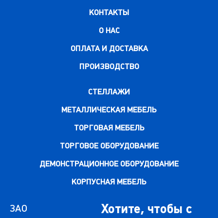
КОНТАКТЫ
О НАС
ОПЛАТА И ДОСТАВКА
ПРОИЗВОДСТВО
СТЕЛЛАЖИ
МЕТАЛЛИЧЕСКАЯ МЕБЕЛЬ
ТОРГОВАЯ МЕБЕЛЬ
ТОРГОВОЕ ОБОРУДОВАНИЕ
ДЕМОНСТРАЦИОННОЕ ОБОРУДОВАНИЕ
КОРПУСНАЯ МЕБЕЛЬ
Хотите, чтобы с
ЗАО