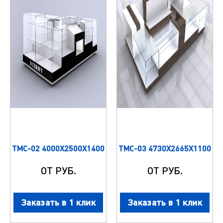
ТМС-02 4000Х2500Х1400
ТМС-03 4730Х2665Х1100
ОТ РУБ.
ОТ РУБ.
Заказать в 1 клик
Заказать в 1 клик