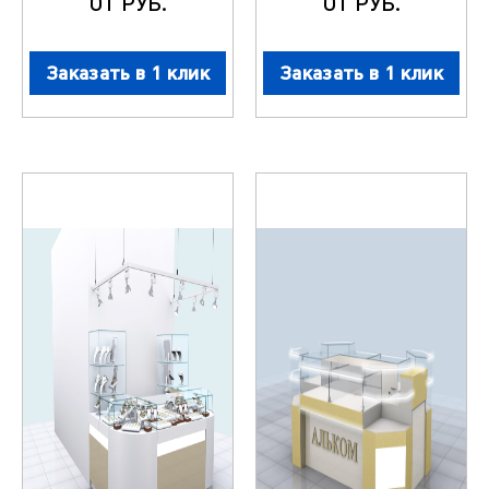
ОТ РУБ.
ОТ РУБ.
Заказать в 1 клик
Заказать в 1 клик