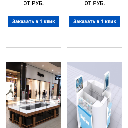
ОТ РУБ.
ОТ РУБ.
Заказать в 1 клик
Заказать в 1 клик