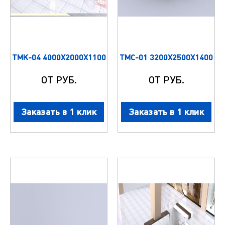
ТМК-04 4000Х2000Х1100
ТМС-01 3200Х2500Х1400
ОТ РУБ.
ОТ РУБ.
Заказать в 1 клик
Заказать в 1 клик