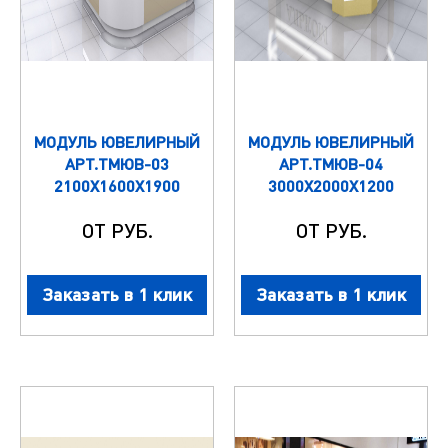
МОДУЛЬ ЮВЕЛИРНЫЙ
МОДУЛЬ ЮВЕЛИРНЫЙ
АРТ.ТМЮВ-03
АРТ.ТМЮВ-04
2100Х1600Х1900
3000Х2000Х1200
ОТ РУБ.
ОТ РУБ.
Заказать в 1 клик
Заказать в 1 клик