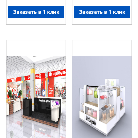
Заказать в 1 клик
Заказать в 1 клик