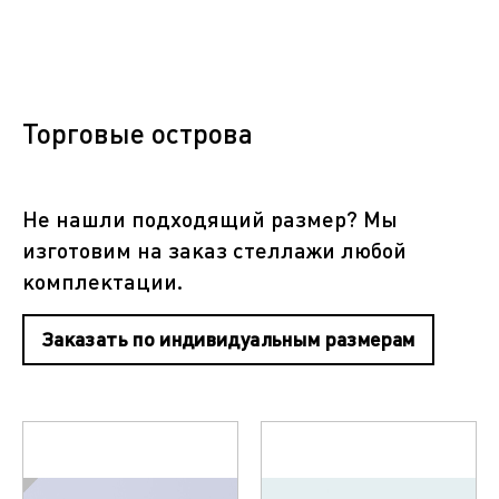
Торговые острова
Не нашли подходящий размер? Мы
изготовим на заказ стеллажи любой
комплектации.
Заказать по индивидуальным размерам