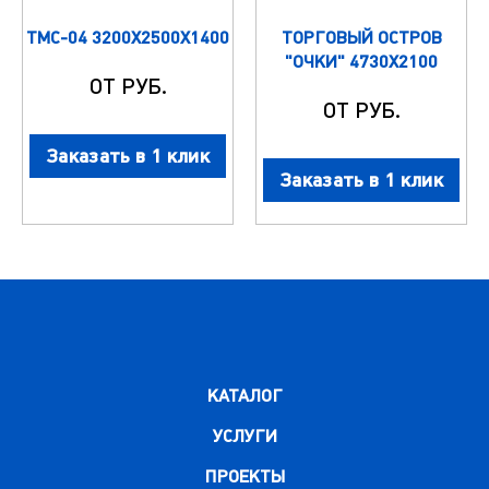
ТМС-04 3200Х2500Х1400
ТОРГОВЫЙ ОСТРОВ
"ОЧКИ" 4730Х2100
ОТ РУБ.
ОТ РУБ.
Заказать в 1 клик
Заказать в 1 клик
КАТАЛОГ
УСЛУГИ
ПРОЕКТЫ