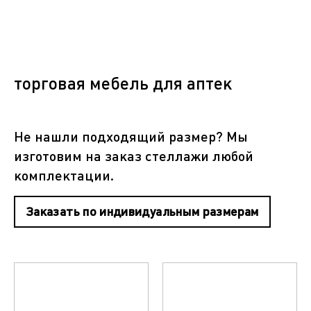
торговая мебель для аптек
Не нашли подходящий размер? Мы
изготовим на заказ стеллажи любой
комплектации.
Заказать по индивидуальным размерам