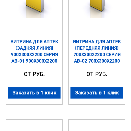
ВИТРИНА ДЛЯ АПТЕК
ВИТРИНА ДЛЯ АПТЕК
(ЗАДНЯЯ ЛИНИЯ)
(ПЕРЕДНЯЯ ЛИНИЯ)
900Х300Х2200 СЕРИЯ
700Х300Х2200 СЕРИЯ
АВ-01 900Х300Х2200
АВ-02 700Х300Х2200
ОТ РУБ.
ОТ РУБ.
Заказать в 1 клик
Заказать в 1 клик