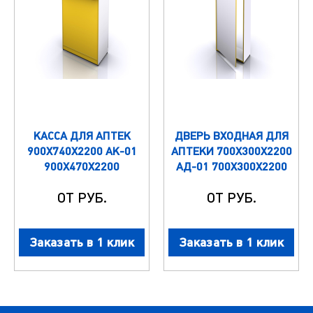
КАССА ДЛЯ АПТЕК
ДВЕРЬ ВХОДНАЯ ДЛЯ
900Х740Х2200 АК-01
АПТЕКИ 700Х300Х2200
900Х470Х2200
АД-01 700Х300Х2200
ОТ РУБ.
ОТ РУБ.
Заказать в 1 клик
Заказать в 1 клик