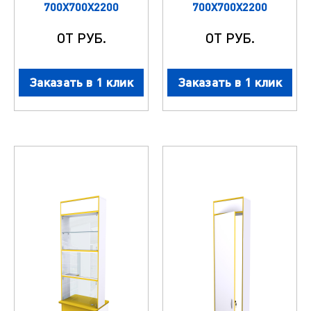
700Х700Х2200
700Х700Х2200
ОТ РУБ.
ОТ РУБ.
Заказать в 1 клик
Заказать в 1 клик