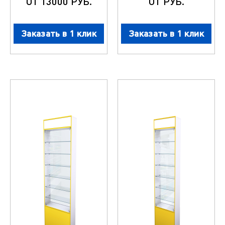
ОТ 13000 РУБ.
ОТ РУБ.
Заказать в 1 клик
Заказать в 1 клик