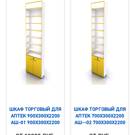
ШКАФ ТОРГОВЫЙ ДЛЯ
ШКАФ ТОРГОВЫЙ ДЛЯ
АПТЕК 900Х300Х2200
АПТЕК 700Х300Х2200
АШ-01 900Х300Х2200
АШ--02 700Х300Х2200