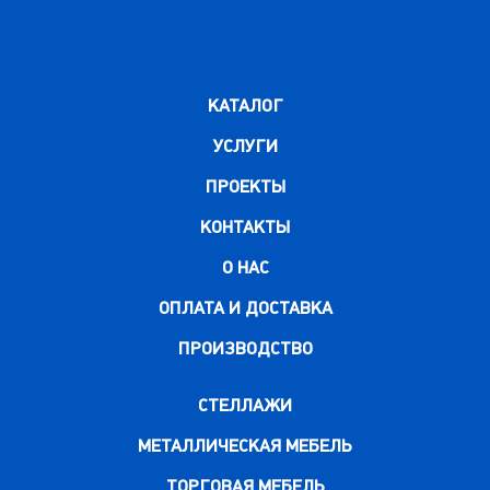
КАТАЛОГ
УСЛУГИ
ПРОЕКТЫ
КОНТАКТЫ
О НАС
ОПЛАТА И ДОСТАВКА
ПРОИЗВОДСТВО
СТЕЛЛАЖИ
МЕТАЛЛИЧЕСКАЯ МЕБЕЛЬ
ТОРГОВАЯ МЕБЕЛЬ