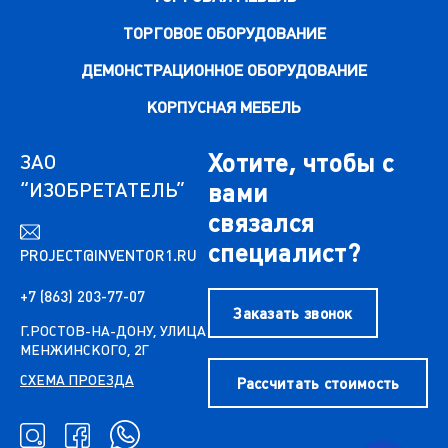
ТОРГОВОЕ ОБОРУДОВАНИЕ
ДЕМОНСТРАЦИОННОЕ ОБОРУДОВАНИЕ
КОРПУСНАЯ МЕБЕЛЬ
Хотите, чтобы с
ЗАО
“ИЗОБРЕТАТЕЛЬ”
вами
связался
специалист?
PROJECT@INVENTOR1.RU
+7 (863) 203-77-07
Заказать звонок
Г.РОСТОВ-НА-ДОНУ, УЛИЦА
МЕНЖИНСКОГО, 2Г
СХЕМА ПРОЕЗДА
Рассчитать стоимость