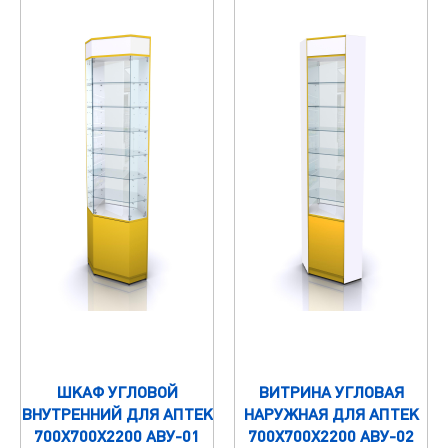
ШКАФ УГЛОВОЙ
ВИТРИНА УГЛОВАЯ
ВНУТРЕННИЙ ДЛЯ АПТЕК
НАРУЖНАЯ ДЛЯ АПТЕК
700Х700Х2200 АВУ-01
700Х700Х2200 АВУ-02