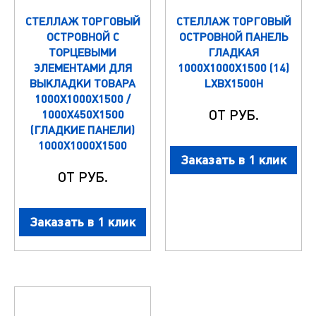
СТЕЛЛАЖ ТОРГОВЫЙ
СТЕЛЛАЖ ТОРГОВЫЙ
ОСТРОВНОЙ С
ОСТРОВНОЙ ПАНЕЛЬ
ТОРЦЕВЫМИ
ГЛАДКАЯ
ЭЛЕМЕНТАМИ ДЛЯ
1000Х1000Х1500 (14)
ВЫКЛАДКИ ТОВАРА
LXBX1500H
1000Х1000Х1500 /
ОТ РУБ.
1000Х450Х1500
(ГЛАДКИЕ ПАНЕЛИ)
1000X1000X1500
Заказать в 1 клик
ОТ РУБ.
Заказать в 1 клик