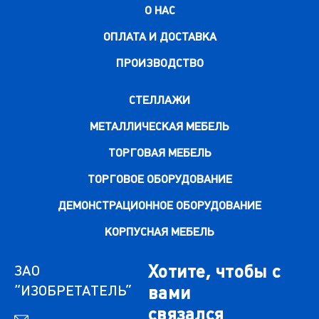
О НАС
ОПЛАТА И ДОСТАВКА
ПРОИЗВОДСТВО
СТЕЛЛАЖИ
МЕТАЛЛИЧЕСКАЯ МЕБЕЛЬ
ТОРГОВАЯ МЕБЕЛЬ
ТОРГОВОЕ ОБОРУДОВАНИЕ
ДЕМОНСТРАЦИОННОЕ ОБОРУДОВАНИЕ
КОРПУСНАЯ МЕБЕЛЬ
Хотите, чтобы с
ЗАО
“ИЗОБРЕТАТЕЛЬ”
вами
связался