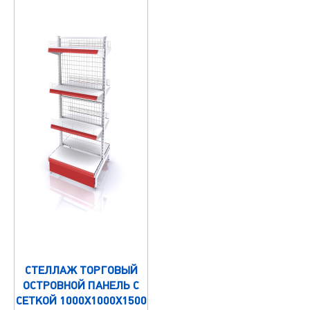
СТЕЛЛАЖ ТОРГОВЫЙ
ОСТРОВНОЙ ПАНЕЛЬ С
СЕТКОЙ 1000Х1000Х1500