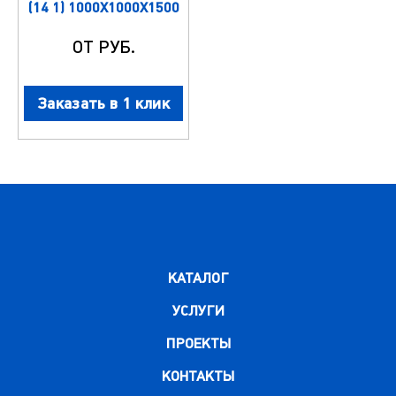
(14 1) 1000X1000X1500
ОТ РУБ.
Заказать в 1 клик
КАТАЛОГ
УСЛУГИ
ПРОЕКТЫ
КОНТАКТЫ