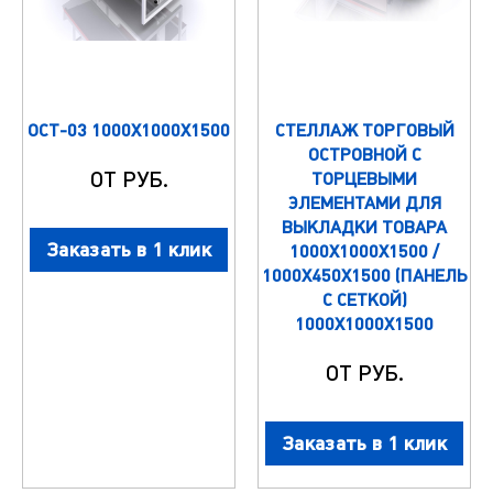
ОСТ-03 1000X1000X1500
СТЕЛЛАЖ ТОРГОВЫЙ
ОСТРОВНОЙ С
ОТ РУБ.
ТОРЦЕВЫМИ
ЭЛЕМЕНТАМИ ДЛЯ
ВЫКЛАДКИ ТОВАРА
Заказать в 1 клик
1000Х1000Х1500 /
1000Х450Х1500 (ПАНЕЛЬ
С СЕТКОЙ)
1000X1000X1500
ОТ РУБ.
Заказать в 1 клик