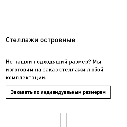
Стеллажи островные
Не нашли подходящий размер? Мы
изготовим на заказ стеллажи любой
комплектации.
Заказать по индивидуальным размерам