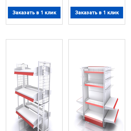
Заказать в 1 клик
Заказать в 1 клик